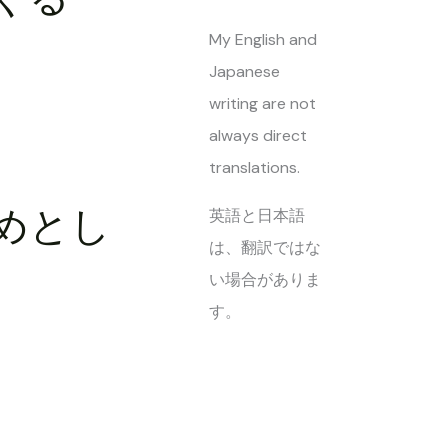
My English and
Japanese
writing are not
always direct
translations.
じめとし
英語と日本語
は、翻訳ではな
い場合がありま
す。