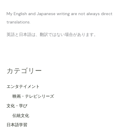
My English and Japanese writing are not always direct
translations.
英語と日本語は、翻訳ではない場合があります。
カテゴリー
エンタテイメント
映画・テレビシリーズ
文化・学び
伝統文化
日本語学習