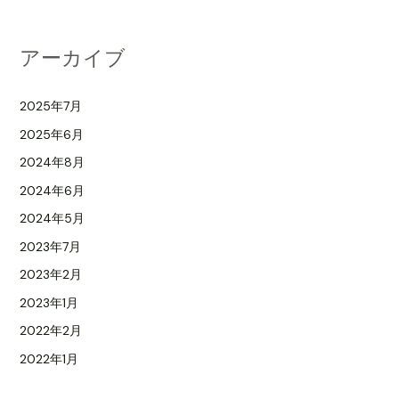
対
象
アーカイブ
:
2025年7月
2025年6月
2024年8月
2024年6月
2024年5月
2023年7月
2023年2月
2023年1月
2022年2月
2022年1月