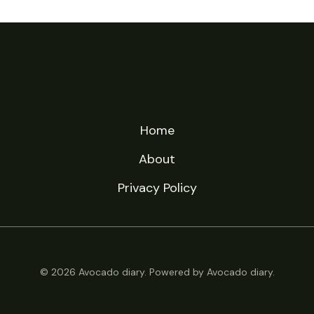
Home
About
Privacy Policy
© 2026 Avocado diary. Powered by Avocado diary.