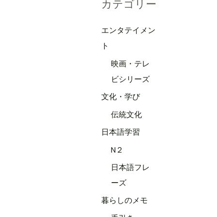
カテゴリー
エンタテイメン
ト
映画・テレ
ビシリーズ
文化・学び
伝統文化
日本語学習
N２
日本語フレ
ーズ
暮らしのメモ