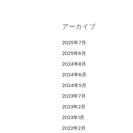
対
象
:
アーカイブ
2025年7月
2025年6月
2024年8月
2024年6月
2024年5月
2023年7月
2023年2月
2023年1月
2022年2月