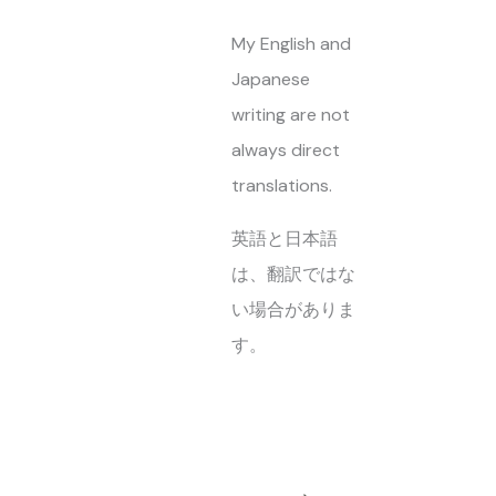
My English and
Japanese
writing are not
always direct
translations.
英語と日本語
は、翻訳ではな
い場合がありま
す。