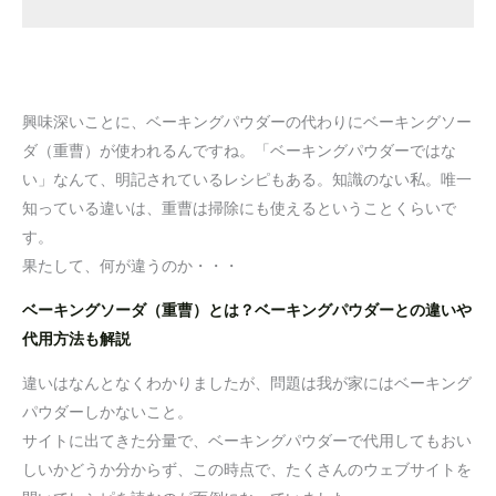
興味深いことに、ベーキングパウダーの代わりにベーキングソー
ダ（重曹）が使われるんですね。「ベーキングパウダーではな
い」なんて、明記されているレシピもある。知識のない私。唯一
知っている違いは、重曹は掃除にも使えるということくらいで
す。
果たして、何が違うのか・・・
ベーキングソーダ（重曹）とは？ベーキングパウダーとの違いや
代用方法も解説
違いはなんとなくわかりましたが、問題は我が家にはベーキング
パウダーしかないこと。
サイトに出てきた分量で、ベーキングパウダーで代用してもおい
しいかどうか分からず、この時点で、たくさんのウェブサイトを