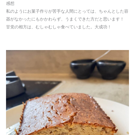
感想
私のようにお菓子作りが苦手な人間にとっては、ちゃんとした容
器がなかったにもかかわらず、うまくできた方だと思います！
甘党の相方は、むしゃむしゃ食べていました。大成功！