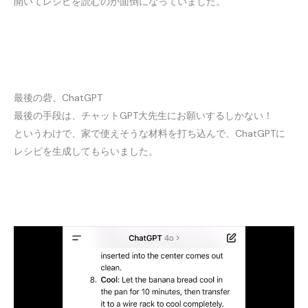
開いてレシピを読むのが面倒になっていました。
最後の砦、ChatGPT
最後の手段は、チャットGPT大先生にお願いするしかない！
というわけで、家で使えそうな材料を打ち込んで、ChatGPTに
レシピを生成してもらいました。