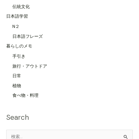
伝統文化
日本語学習
N２
日本語フレーズ
暮らしのメモ
手引き
旅行・アウトドア
日常
植物
食べ物・料理
Search
検