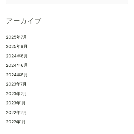
索
対
アーカイブ
象
:
2025年7月
2025年6月
2024年8月
2024年6月
2024年5月
2023年7月
2023年2月
2023年1月
2022年2月
2022年1月