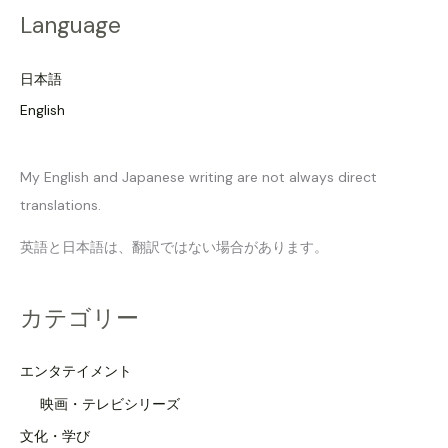
Language
日本語
English
My English and Japanese writing are not always direct
translations.
英語と日本語は、翻訳ではない場合があります。
カテゴリー
エンタテイメント
映画・テレビシリーズ
文化・学び