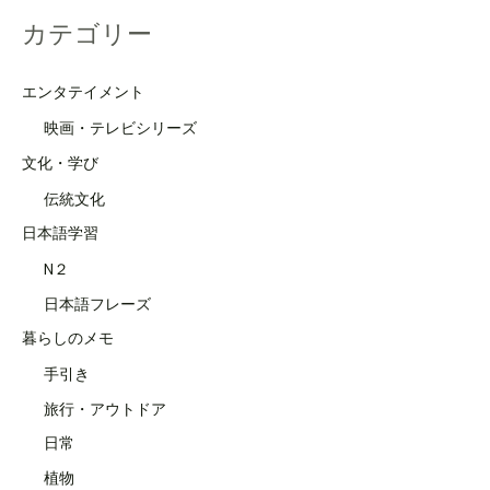
カテゴリー
エンタテイメント
映画・テレビシリーズ
文化・学び
伝統文化
日本語学習
N２
日本語フレーズ
暮らしのメモ
手引き
旅行・アウトドア
日常
植物