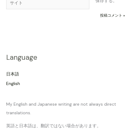
サ
保存する。
*
イ
ト
Language
日本語
English
My English and Japanese writing are not always direct
translations.
英語と日本語は、翻訳ではない場合があります。